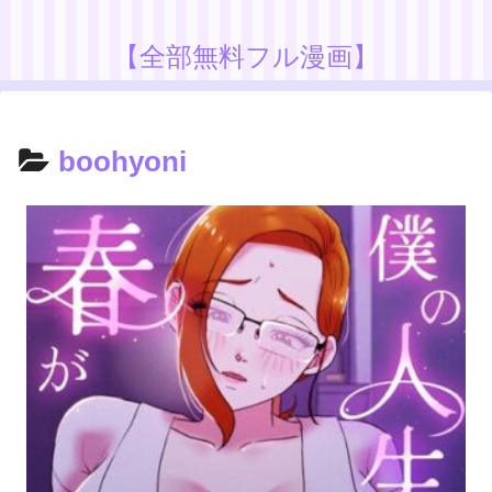
【全部無料フル漫画】
boohyoni