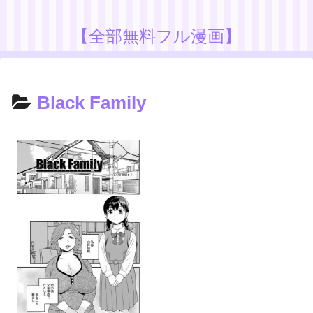
【全部無料フル漫画】
Black Family