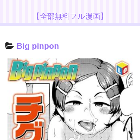
【全部無料フル漫画】
Big pinpon