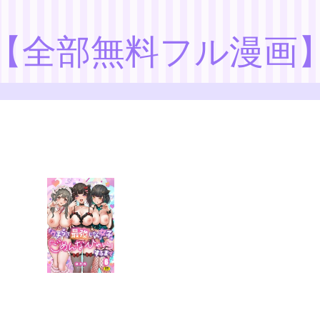
【全部無料フル漫画
【