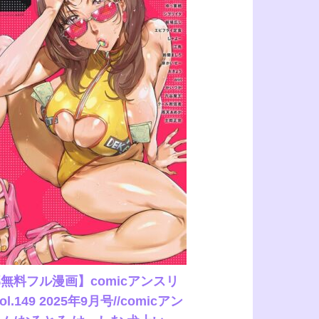
無料フル漫画】comicアンスリ
ol.149 2025年9月号//comicアン