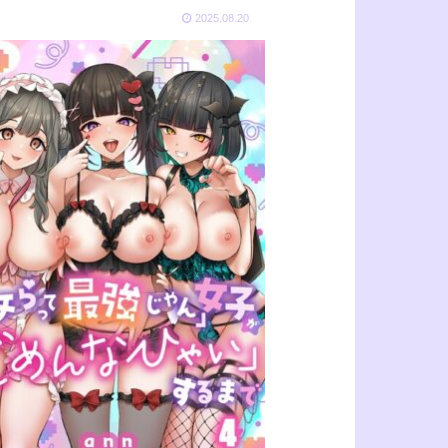
2025.08.20