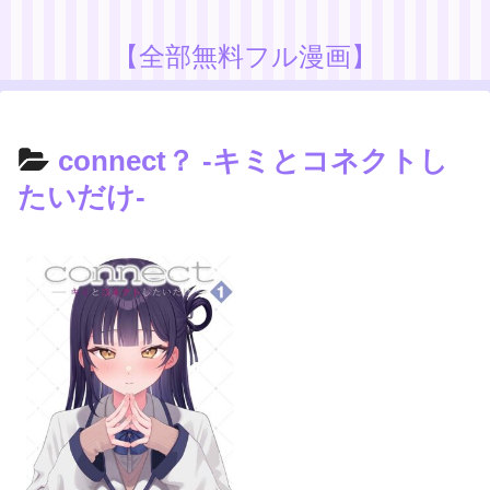
【全部無料フル漫画】
connect？ -キミとコネクトし
たいだけ-