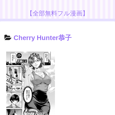
【全部無料フル漫画】
Cherry Hunter恭子