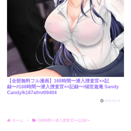
【全部無料フル漫画】168時間〜潜入捜査官××記
録〜//168時間〜潜入捜査官××記録〜/傾世遊庵 Sandy
Candy/k187afrnt09404
2025.08.10
ホーム
168時間〜潜入捜査官××記録〜