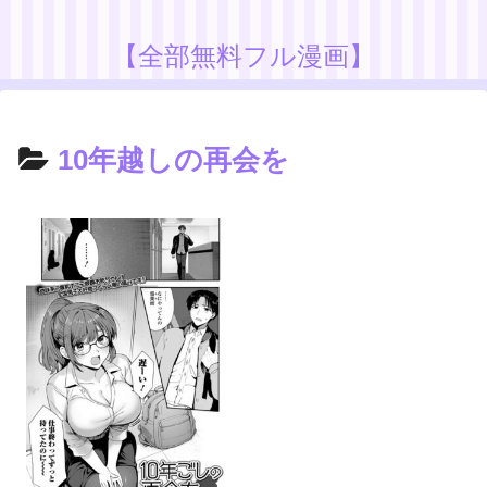
【全部無料フル漫画】
10年越しの再会を