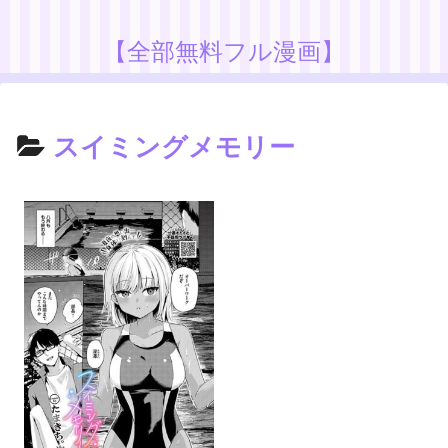
【全部無料フル漫画】
スイミングメモリー