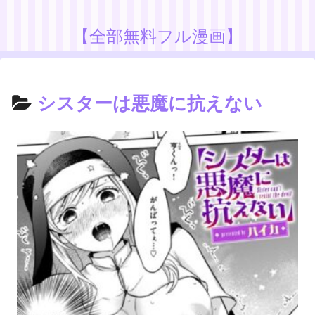
【全部無料フル漫画】
シスターは悪魔に抗えない