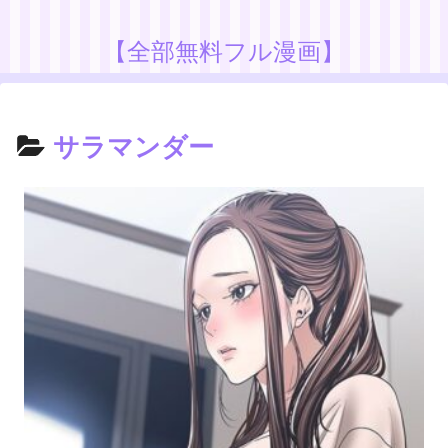
【全部無料フル漫画】
サラマンダー