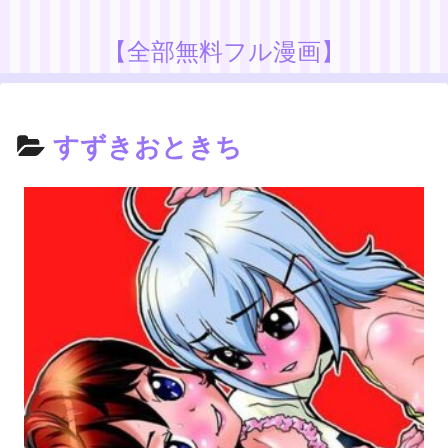
【全部無料フル漫画】
すずきおときち