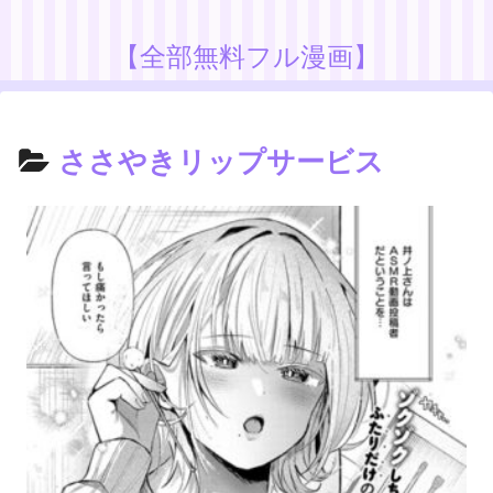
【全部無料フル漫画】
ささやきリップサービス