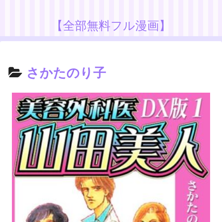
【全部無料フル漫画】
さかたのり子