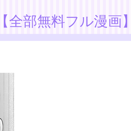
【全部無料フル漫画