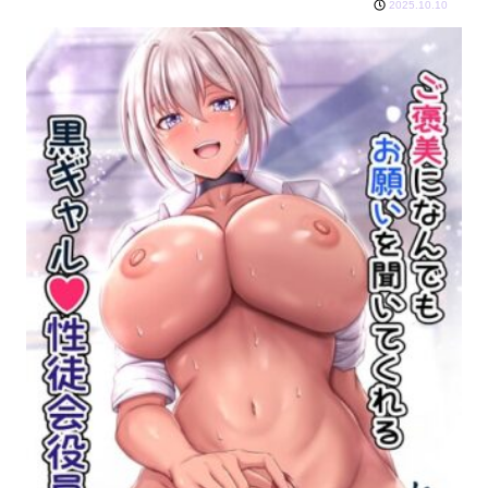
2025.10.10