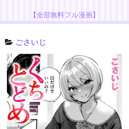
【全部無料フル漫画】
ごさいじ