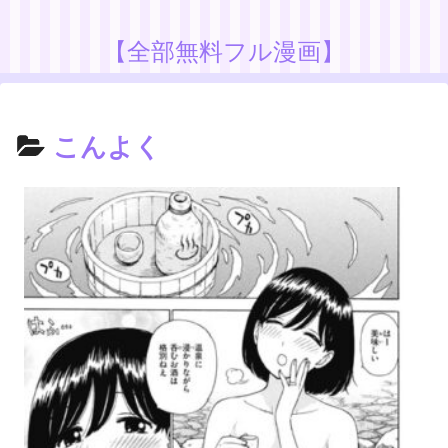
【全部無料フル漫画】
こんよく