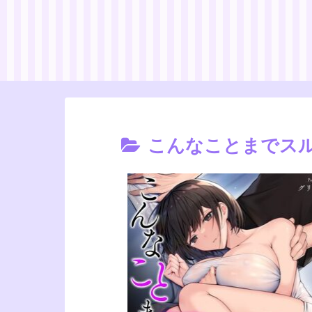
こんなことまでス