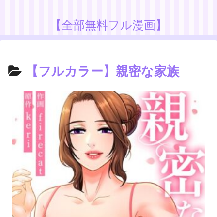
【全部無料フル漫画】
【フルカラー】親密な家族