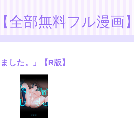
【全部無料フル漫画
ました。」【R版】