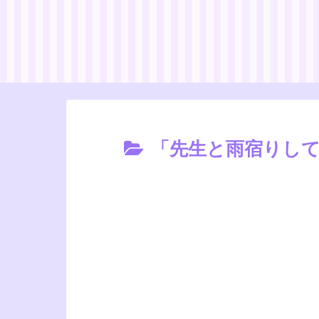
「先生と雨宿りして